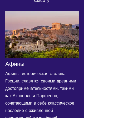
красоту.
Афины
Афины, историческая столица
Греции, славятся своими древними
достопримечательностями, такими
как Акрополь и Парфенон,
сочетающими в себе классическое
наследие с оживленной
современной атмосферой.