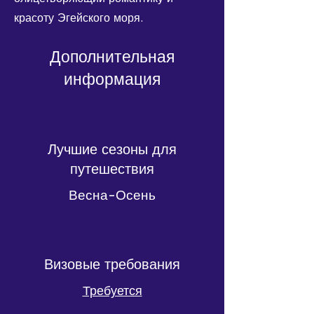
красоту Эгейского моря.
Дополнительная
информация
Лучшие сезоны для
путешествия
Весна-Осень
Визовые требования
Требуется