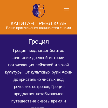
КАПИТАН ТРЕВЛ КЛАБ
Ваши приключения начинаются с нами
Греция
Греция предлагает богатое
сочетание древней истории,
потрясающих пейзажей и яркой
культуры. От культовых руин Афин
до кристально чистых вод
греческих островов, Греция
предлагает незабываемое
путешествие сквозь время и