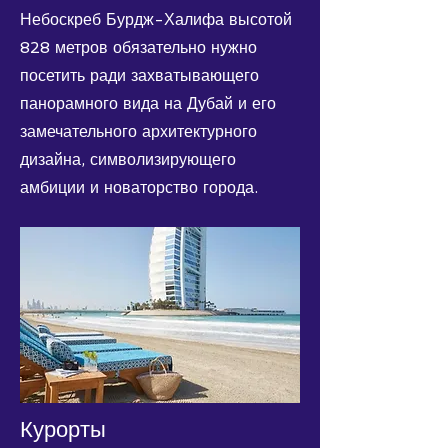
Небоскреб Бурдж-Халифа высотой
828 метров обязательно нужно
посетить ради захватывающего
панорамного вида на Дубай и его
замечательного архитектурного
дизайна, символизирующего
амбиции и новаторство города.
Курорты