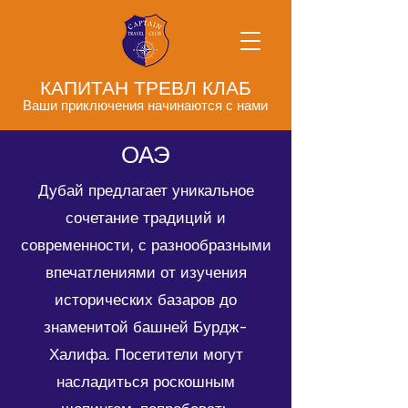
КАПИТАН ТРЕВЛ КЛАБ
Ваши приключения начинаются с нами
ОАЭ
Дубай предлагает уникальное
сочетание традиций и
современности, с разнообразными
впечатлениями от изучения
исторических базаров до
знаменитой башней Бурдж-
Халифа. Посетители могут
насладиться роскошным