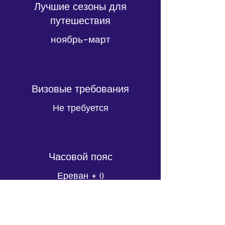
Лучшие сезоны для
путешествия
ноябрь-март
Визовые требования
Не требуется
Часовой пояс
Ереван +
0
Цена по запросу.
Свяжитесь с нами