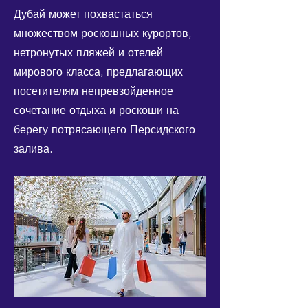
Дубай может похвастаться
множеством роскошных курортов,
нетронутых пляжей и отелей
мирового класса, предлагающих
посетителям непревзойденное
сочетание отдыха и роскоши на
берегу потрясающего Персидского
залива.