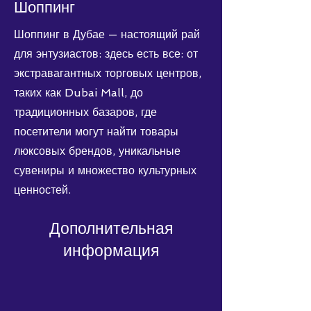
Шоппинг
Шоппинг в Дубае — настоящий рай
для энтузиастов: здесь есть все: от
экстравагантных торговых центров,
таких как Dubai Mall, до
традиционных базаров, где
посетители могут найти товары
люксовых брендов, уникальные
сувениры и множество культурных
ценностей.
Дополнительная
информация