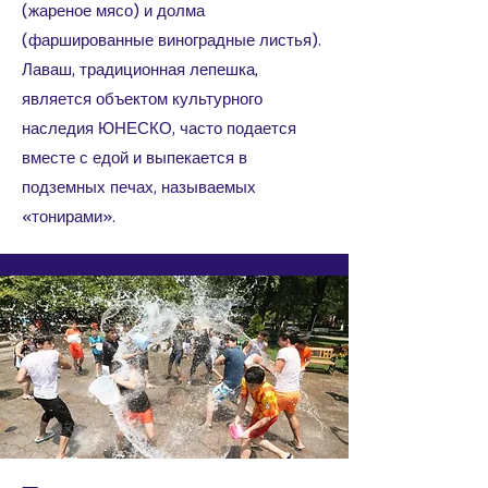
(жареное мясо) и долма
(фаршированные виноградные листья).
Лаваш, традиционная лепешка,
является объектом культурного
наследия ЮНЕСКО, часто подается
вместе с едой и выпекается в
подземных печах, называемых
«тонирами».