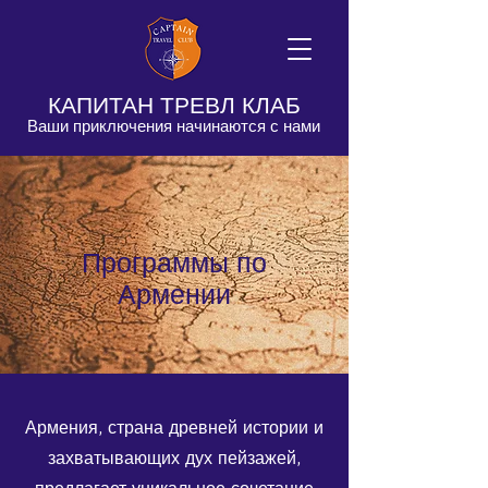
КАПИТАН ТРЕВЛ КЛАБ
Ваши приключения начинаются с нами
Программы по
Армении
Армения, страна древней истории и
захватывающих дух пейзажей,