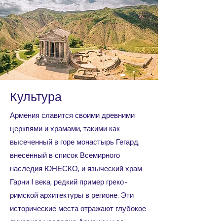
Культура
Армения славится своими древними
церквями и храмами, такими как
высеченный в горе монастырь Гегард,
внесенный в список Всемирного
наследия ЮНЕСКО, и языческий храм
Гарни I века, редкий пример греко-
римской архитектуры в регионе. Эти
исторические места отражают глубокое