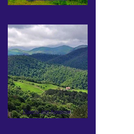
Пакеты для Армении