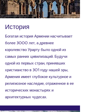
История
Богатая история Армении насчитывает
более 3000 лет, а древнее
королевство Урарту было одной из
самых ранних цивилизаций. Будучи
одной из первых стран, принявших
христианство в 301 году нашей эры,
Армения имеет глубокое культурное и
религиозное наследие, отраженное в ее
исторических монастырях и
архитектурных чудесах.