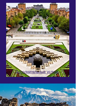
Дополнительные услуги